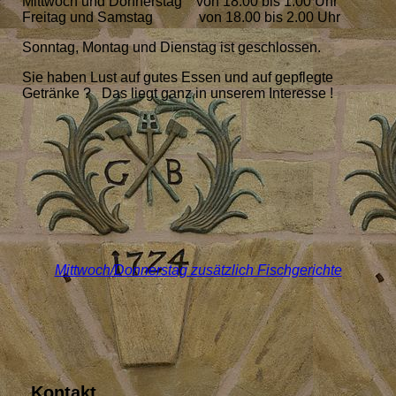
Mittwoch und Donnerstag von 18.00 bis 1.00 Uhr
Freitag und Samstag von 18.00 bis 2.00 Uhr
Sonntag, Montag und Dienstag ist geschlossen.
Sie haben Lust auf gutes Essen und auf gepflegte
Getränke ? Das liegt ganz in unserem Interesse !
Mittwoch/Donnerstag zusätzlich Fischgerichte
Kontakt